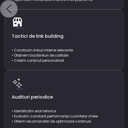
Tactici de link building
• Construim linkuri interne relevante
• Obținem backlinkuri de calitate
• Creăm conținut personalizat
Audituri periodice
• Identificăm erori tehnice
• Evaluăm constant performanța cuvintelor cheie
• Oferim recomandări de optimizare continuă